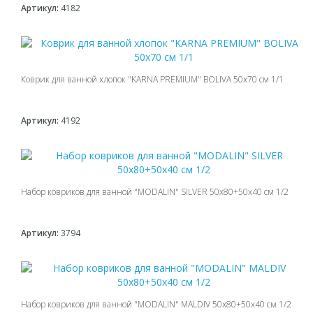
Артикул:
4182
Коврик для ванной хлопок "KARNA PREMIUM" BOLIVA 50x70 см 1/1
Артикул:
4192
Набор ковриков для ванной "MODALIN" SILVER 50х80+50х40 см 1/2
Артикул:
3794
Набор ковриков для ванной "MODALIN" MALDIV 50х80+50х40 см 1/2