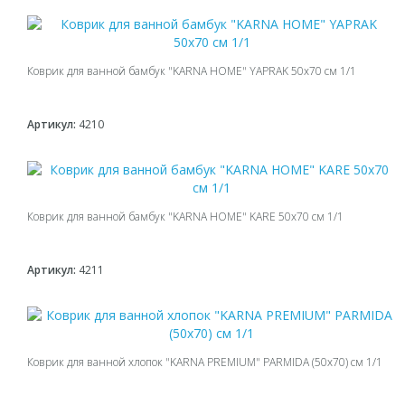
Коврик для ванной бамбук "KARNA HOME" YAPRAK 50x70 см 1/1
Артикул:
4210
Коврик для ванной бамбук "KARNA HOME" KARE 50x70 см 1/1
Артикул:
4211
Коврик для ванной хлопок "KARNA PREMIUM" PARMIDA (50x70) см 1/1