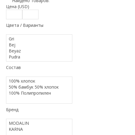
Найдено товаров:
Цена (USD)
Цвета / Варианты
Состав
Бренд