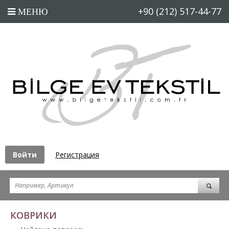
+90 (212) 517-44-77
Войти
Регистрация
КОВРИКИ