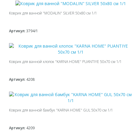
Коврик для ванной "MODALIN" SILVER 50х80 см 1/1
Артикул:
3794/1
Коврик для ванной хлопок "KARNA HOME" PUANTIYE 50x70 см 1/1
Артикул:
4208
Коврик для ванной бамбук "KARNA HOME" GUL 50x70 см 1/1
Артикул:
4209