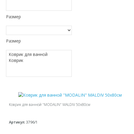
Размер
Размер
Коврик для ванной "MODALIN" MALDIV 50х80см
Артикул:
3796/1