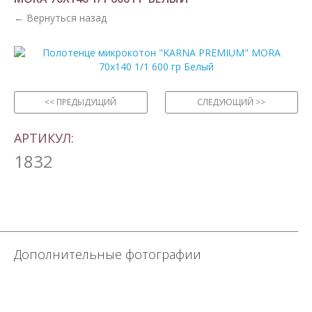
← Вернуться назад
<< ПРЕДЫДУЩИЙ
СЛЕДУЮЩИЙ >>
АРТИКУЛ:
1832
Дополнительные фотографии