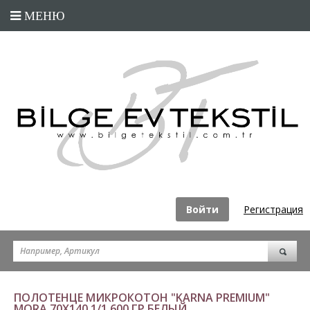
Войти
Регистрация
ПОЛОТЕНЦЕ МИКРОКОТОН "KARNA PREMIUM"
MORA 70X140 1/1 600 ГР БЕЛЫЙ