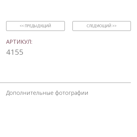
<< ПРЕДЫДУЩИЙ
СЛЕДУЮЩИЙ >>
АРТИКУЛ:
4155
Дополнительные фотографии