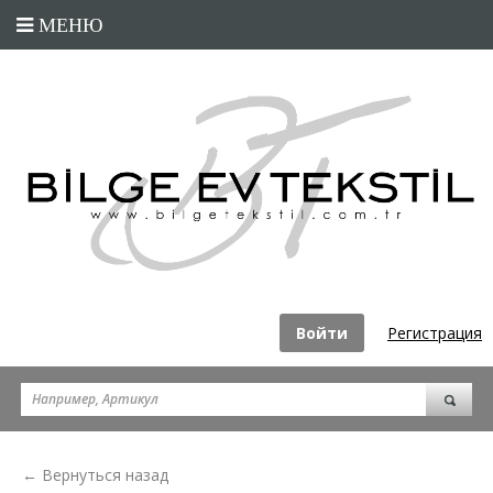
Войти
Регистрация
← Вернуться назад