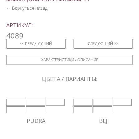
← Вернуться назад
АРТИКУЛ:
4089
<< ПРЕДЫДУЩИЙ
СЛЕДУЮЩИЙ >>
ХАРАКТЕРИСТИКИ / ОПИСАНИЕ
ЦВЕТА / ВАРИАНТЫ:
PUDRA
BEJ